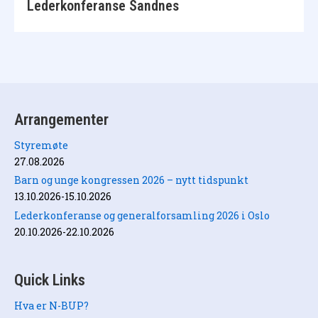
Lederkonferanse Sandnes
Arrangementer
Styremøte
27.08.2026
Barn og unge kongressen 2026 – nytt tidspunkt
13.10.2026-15.10.2026
Lederkonferanse og generalforsamling 2026 i Oslo
20.10.2026-22.10.2026
Quick Links
Hva er N-BUP?