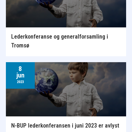
Lederkonferanse og generalforsamling i
Tromsø
8
jun
2023
N-BUP lederkonferansen i juni 2023 er avlyst