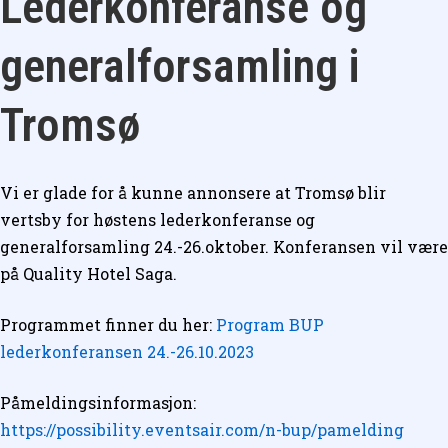
Lederkonferanse og
generalforsamling i
Tromsø
Vi er glade for å kunne annonsere at Tromsø blir
vertsby for høstens lederkonferanse og
generalforsamling 24.-26.oktober. Konferansen vil være
på Quality Hotel Saga.
Programmet finner du her:
Program BUP
lederkonferansen 24.-26.10.2023
Påmeldingsinformasjon:
https://possibility.eventsair.com/n-bup/pamelding