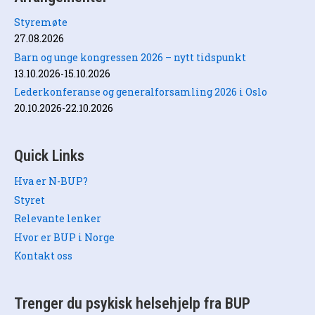
Styremøte
27.08.2026
Barn og unge kongressen 2026 – nytt tidspunkt
13.10.2026-15.10.2026
Lederkonferanse og generalforsamling 2026 i Oslo
20.10.2026-22.10.2026
Quick Links
Hva er N-BUP?
Styret
Relevante lenker
Hvor er BUP i Norge
Kontakt oss
Trenger du psykisk helsehjelp fra BUP