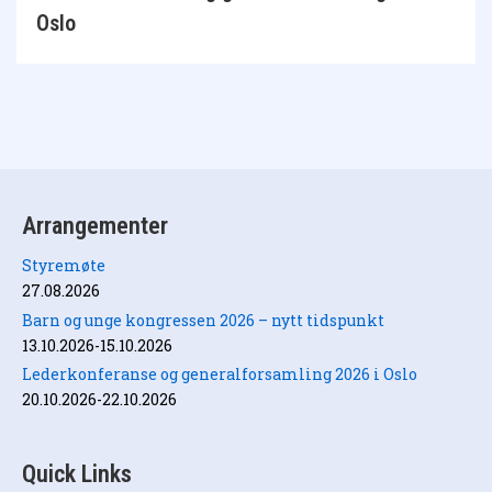
Oslo
Arrangementer
Styremøte
27.08.2026
Barn og unge kongressen 2026 – nytt tidspunkt
13.10.2026-15.10.2026
Lederkonferanse og generalforsamling 2026 i Oslo
20.10.2026-22.10.2026
Quick Links