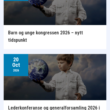
Barn og unge kongressen 2026 – nytt
tidspunkt
20
Oct
2026
Lederkonferanse og generalforsamling 2026 i