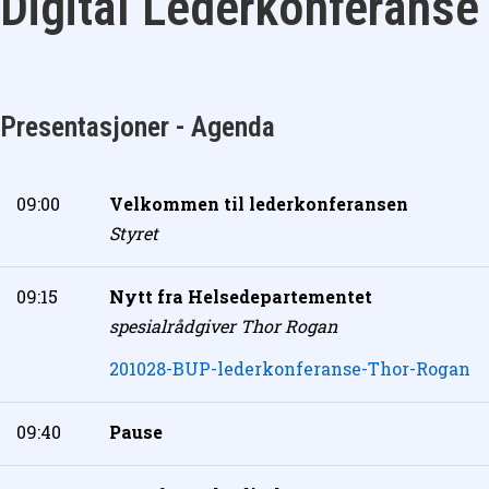
Digital Lederkonferanse
Presentasjoner - Agenda
09:00
Velkommen til lederkonferansen
Styret
09:15
Nytt fra Helsedepartementet
spesialrådgiver Thor Rogan
201028-BUP-lederkonferanse-Thor-Rogan
09:40
Pause