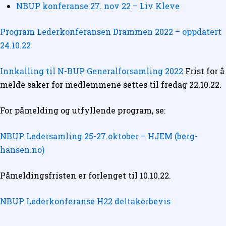
NBUP konferanse 27. nov 22 – Liv Kleve
Program Lederkonferansen Drammen 2022 – oppdatert
24.10.22
Innkalling til N-BUP Generalforsamling 2022
Frist for å
melde saker for medlemmene settes til fredag 22.10.22.
For påmelding og utfyllende program, se:
NBUP Ledersamling 25-27.oktober – HJEM (berg-
hansen.no)
Påmeldingsfristen er forlenget til 10.10.22.
NBUP Lederkonferanse H22 deltakerbevis