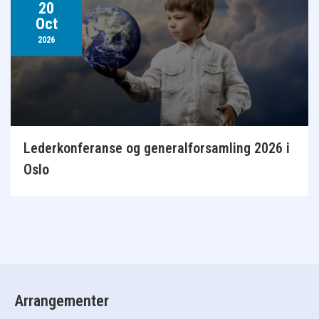
20
Oct
2026
Lederkonferanse og generalforsamling 2026 i
Oslo
Arrangementer