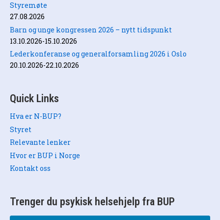
Styremøte
27.08.2026
Barn og unge kongressen 2026 – nytt tidspunkt
13.10.2026-15.10.2026
Lederkonferanse og generalforsamling 2026 i Oslo
20.10.2026-22.10.2026
Quick Links
Hva er N-BUP?
Styret
Relevante lenker
Hvor er BUP i Norge
Kontakt oss
Trenger du psykisk helsehjelp fra BUP