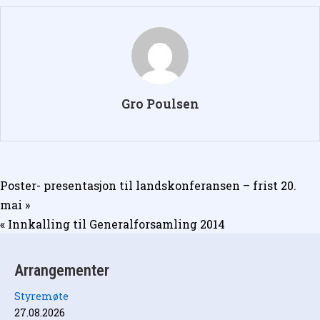
Gro Poulsen
Innleggsnavigasjon
Poster- presentasjon til landskonferansen – frist 20.
mai »
« Innkalling til Generalforsamling 2014
Arrangementer
Styremøte
27.08.2026