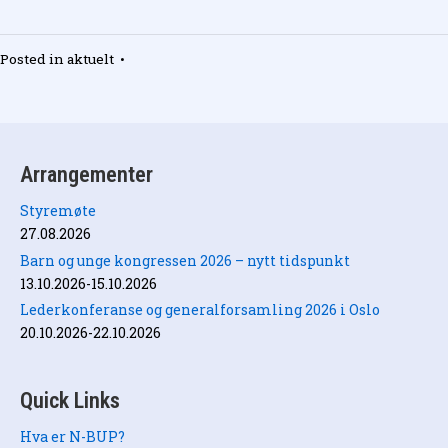
Posted in
aktuelt
•
Arrangementer
Styremøte
27.08.2026
Barn og unge kongressen 2026 – nytt tidspunkt
13.10.2026-15.10.2026
Lederkonferanse og generalforsamling 2026 i Oslo
20.10.2026-22.10.2026
Quick Links
Hva er N-BUP?