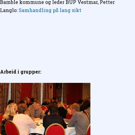
Bamble kommune og leder BUP Vestmar, Petter
Langlo:
Samhandling på lang sikt
Arbeid i grupper: