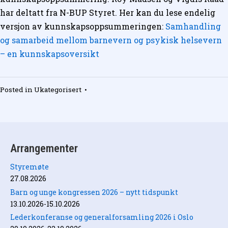
har deltatt fra N-BUP Styret. Her kan du lese endelig
versjon av kunnskapsoppsummeringen:
Samhandling
og samarbeid mellom barnevern og psykisk helsevern
– en kunnskapsoversikt
Posted in
Ukategorisert
•
Arrangementer
Styremøte
27.08.2026
Barn og unge kongressen 2026 – nytt tidspunkt
13.10.2026-15.10.2026
Lederkonferanse og generalforsamling 2026 i Oslo