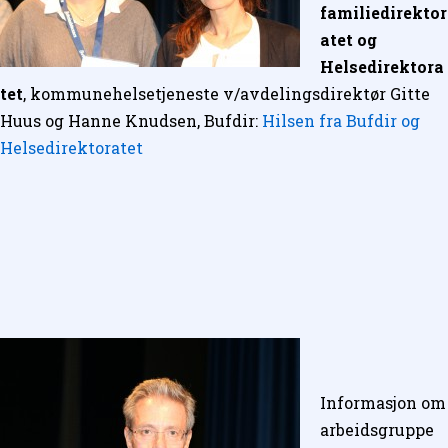
familiedirektor
atet og
Helsedirektora
tet
, kommunehelsetjeneste v/avdelingsdirektør Gitte
Huus og Hanne Knudsen, Bufdir:
Hilsen fra Bufdir og
Helsedirektoratet
Informasjon om
arbeidsgruppe