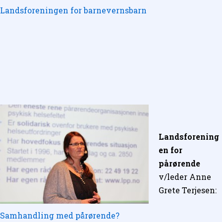
Landsforeningen for barnevernsbarn
Landsforening
en for
pårørende
v/leder Anne
Grete Terjesen:
Samhandling med pårørende?