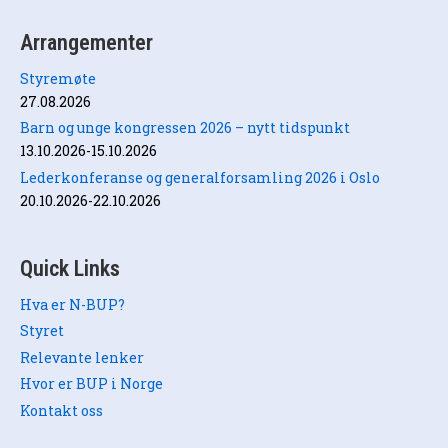
Arrangementer
Styremøte
27.08.2026
Barn og unge kongressen 2026 – nytt tidspunkt
13.10.2026-15.10.2026
Lederkonferanse og generalforsamling 2026 i Oslo
20.10.2026-22.10.2026
Quick Links
Hva er N-BUP?
Styret
Relevante lenker
Hvor er BUP i Norge
Kontakt oss