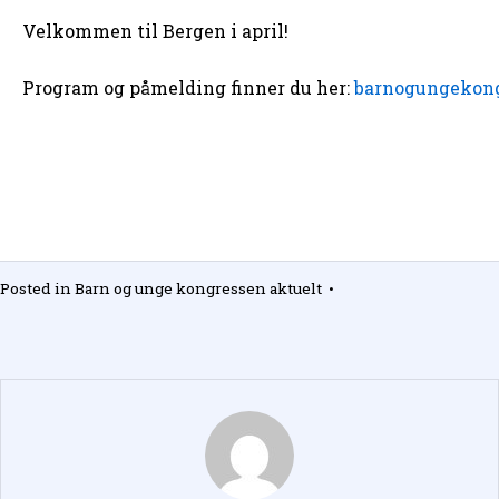
Velkommen til Bergen i april!
Program og påmelding finner du her:
barnogungekong
Posted in
Barn og unge kongressen aktuelt
•