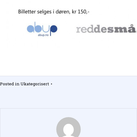
Posted in
Ukategorisert
•