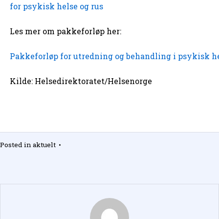
for psykisk helse og rus
Les mer om pakkeforløp her:
Pakkeforløp for utredning og behandling i psykisk hels
Kilde: Helsedirektoratet/Helsenorge
Posted in
aktuelt
•