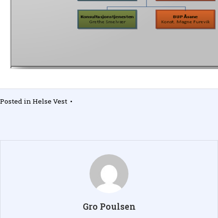
Posted in
Helse Vest
•
Gro Poulsen