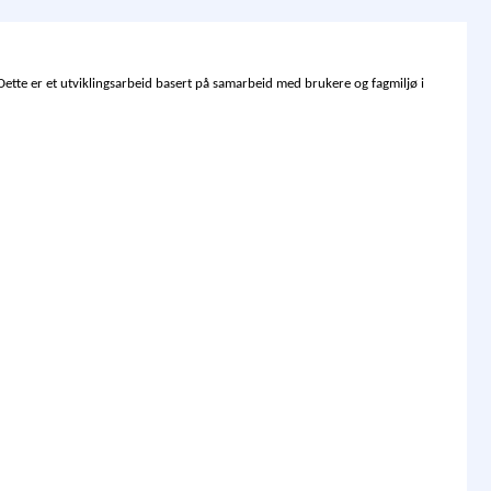
ette er et utviklingsarbeid basert på samarbeid med brukere og fagmiljø i