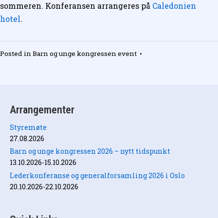
sommeren. Konferansen arrangeres på
Caledonien
hotel
.
Posted in
Barn og unge kongressen event
•
Arrangementer
Styremøte
27.08.2026
Barn og unge kongressen 2026 – nytt tidspunkt
13.10.2026-15.10.2026
Lederkonferanse og generalforsamling 2026 i Oslo
20.10.2026-22.10.2026