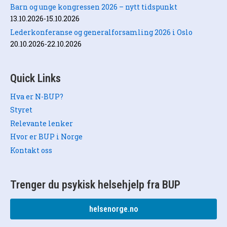
Barn og unge kongressen 2026 – nytt tidspunkt
13.10.2026-15.10.2026
Lederkonferanse og generalforsamling 2026 i Oslo
20.10.2026-22.10.2026
Quick Links
Hva er N-BUP?
Styret
Relevante lenker
Hvor er BUP i Norge
Kontakt oss
Trenger du psykisk helsehjelp fra BUP
helsenorge.no